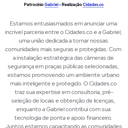
Patrocínio
Gabriel
- Realização
Cidades
.co
Estamos entusiasmados em anunciar uma 
incrível parceria entre o Cidades.co e a Gabriel, 
uma união dedicada a tornar nossas 
comunidades mais seguras e protegidas. Com 
a instalação estratégica das câmeras de 
segurança em praças públicas selecionadas, 
estamos promovendo um ambiente urbano 
mais inteligente e protegido. O Cidades.co 
traz sua expertise em consultoria, pré-
seleção de locais e obtenção de licenças, 
enquanto a Gabriel contribui com sua 
tecnologia de ponta e apoio financeiro. 
Juntos estamos capacitando as comunidades 