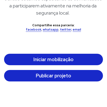
a participarem ativamente na melhoria da 
segurança local. 
Compartilhe essa parceria:
facebook
, 
whatsapp
, 
twitter
, 
email
Iniciar mobilização
Publicar projeto