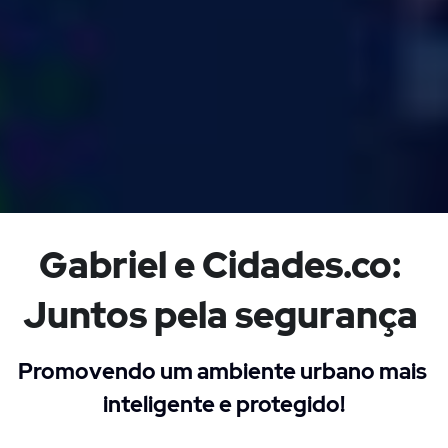
Gabriel e Cidades.co: 
Juntos pela segurança 
Promovendo um ambiente urbano mais 
inteligente e protegido!